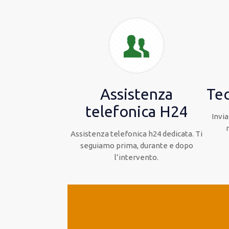
Assistenza
Tec
telefonica H24
Invia
Assistenza telefonica h24 dedicata. Ti
seguiamo prima, durante e dopo
l’intervento.