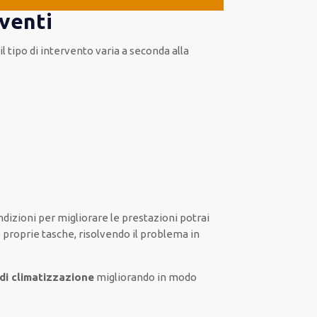
rventi
 tipo di intervento varia a seconda alla
dizioni per migliorare le prestazioni potrai
 proprie tasche, risolvendo il problema in
 di climatizzazione
migliorando in modo