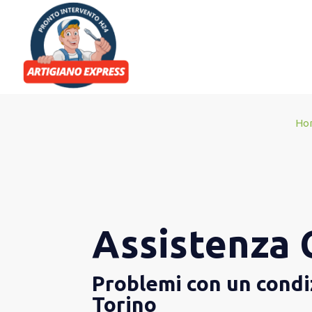
Ho
Assistenza 
Problemi con un condiz
Torino